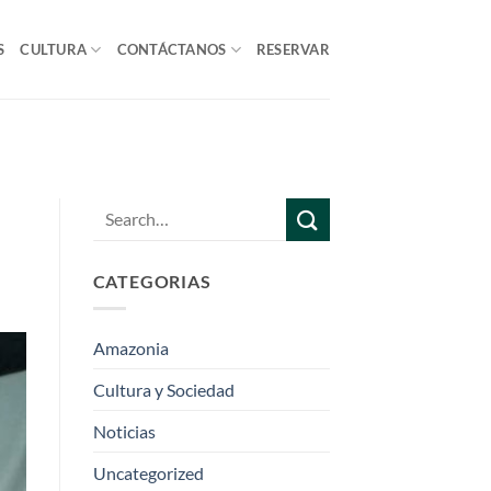
S
CULTURA
CONTÁCTANOS
RESERVAR
CATEGORIAS
Amazonia
Cultura y Sociedad
Noticias
Uncategorized