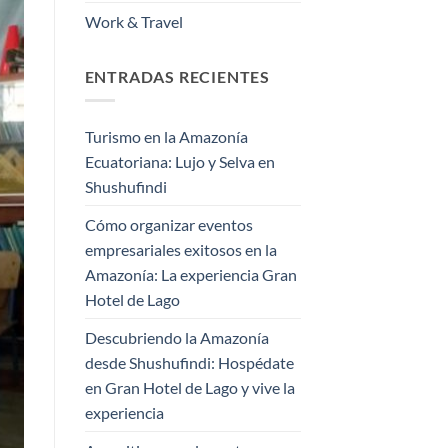
Work & Travel
ENTRADAS RECIENTES
Turismo en la Amazonía
Ecuatoriana: Lujo y Selva en
Shushufindi
Cómo organizar eventos
empresariales exitosos en la
Amazonía: La experiencia Gran
Hotel de Lago
Descubriendo la Amazonía
desde Shushufindi: Hospédate
en Gran Hotel de Lago y vive la
experiencia