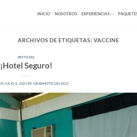
INICIO
NOSOTROS
EXPERIENCIAS
PAQUETE
ARCHIVOS DE ETIQUETAS:
VACCINE
NOTICIAS
¡Hotel Seguro!
ON
JULIO 6, 2021
BY
GRANHOTELDELAGO