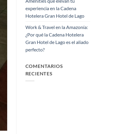
Amenities que elevan tu
experiencia en la Cadena
Hotelera Gran Hotel de Lago
Work & Travel en la Amazonía:
¿Por qué la Cadena Hotelera
Gran Hotel de Lago es el aliado
perfecto?
COMENTARIOS
RECIENTES