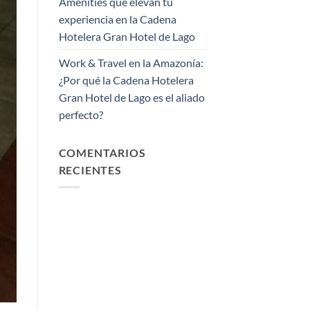
Amenities que elevan tu
experiencia en la Cadena
Hotelera Gran Hotel de Lago
Work & Travel en la Amazonía:
¿Por qué la Cadena Hotelera
Gran Hotel de Lago es el aliado
perfecto?
COMENTARIOS
RECIENTES