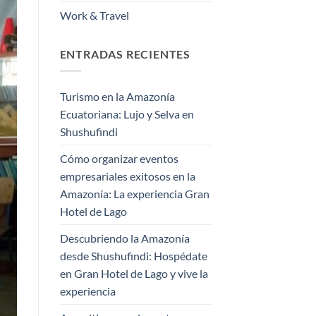
Work & Travel
ENTRADAS RECIENTES
Turismo en la Amazonía
Ecuatoriana: Lujo y Selva en
Shushufindi
Cómo organizar eventos
empresariales exitosos en la
Amazonía: La experiencia Gran
Hotel de Lago
Descubriendo la Amazonía
desde Shushufindi: Hospédate
en Gran Hotel de Lago y vive la
experiencia