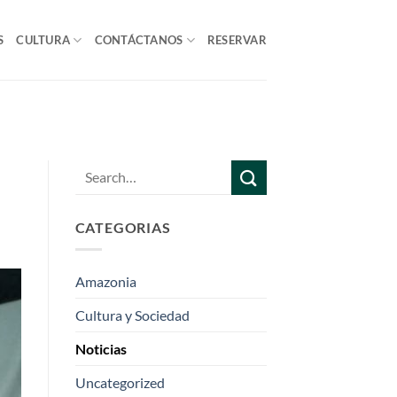
S
CULTURA
CONTÁCTANOS
RESERVAR
CATEGORIAS
Amazonia
Cultura y Sociedad
Noticias
Uncategorized