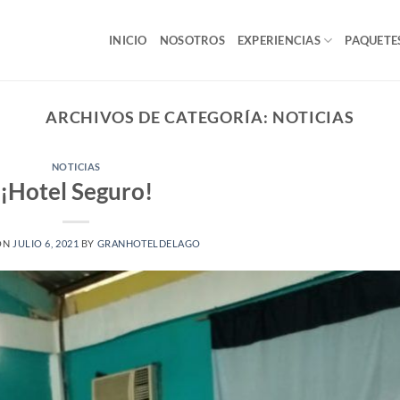
INICIO
NOSOTROS
EXPERIENCIAS
PAQUETE
ARCHIVOS DE CATEGORÍA:
NOTICIAS
NOTICIAS
¡Hotel Seguro!
ON
JULIO 6, 2021
BY
GRANHOTELDELAGO