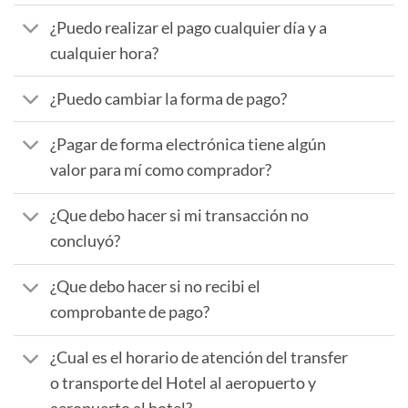
¿Puedo realizar el pago cualquier día y a
cualquier hora?
¿Puedo cambiar la forma de pago?
¿Pagar de forma electrónica tiene algún
valor para mí como comprador?
¿Que debo hacer si mi transacción no
concluyó?
¿Que debo hacer si no recibi el
comprobante de pago?
¿Cual es el horario de atención del transfer
o transporte del Hotel al aeropuerto y