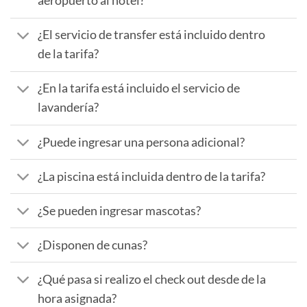
aeropuerto al hotel?
¿El servicio de transfer está incluido dentro
de la tarifa?
¿En la tarifa está incluido el servicio de
lavandería?
¿Puede ingresar una persona adicional?
¿La piscina está incluida dentro de la tarifa?
¿Se pueden ingresar mascotas?
¿Disponen de cunas?
¿Qué pasa si realizo el check out desde de la
hora asignada?