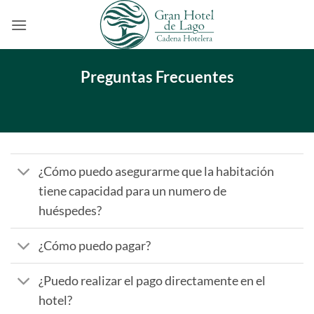
Saltar
al
contenido
Preguntas Frecuentes
¿Cómo puedo asegurarme que la habitación
tiene capacidad para un numero de
huéspedes?
¿Cómo puedo pagar?
¿Puedo realizar el pago directamente en el
hotel?