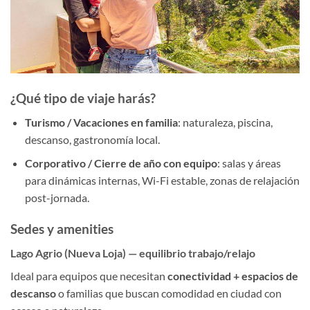
¿Qué tipo de viaje harás?
Turismo / Vacaciones en familia
: naturaleza, piscina,
descanso, gastronomía local.
Corporativo / Cierre de año con equipo
: salas y áreas
para dinámicas internas, Wi-Fi estable, zonas de relajación
post-jornada.
Sedes y amenities
Lago Agrio (Nueva Loja) — equilibrio trabajo/relajo
Ideal para equipos que necesitan
conectividad + espacios de
descanso
o familias que buscan comodidad en ciudad con