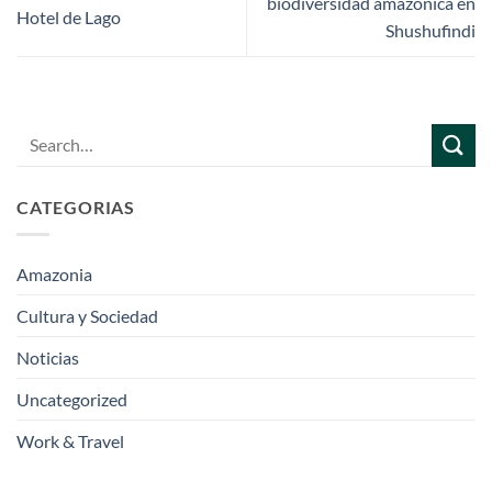
biodiversidad amazónica en
Hotel de Lago
Shushufindi
CATEGORIAS
Amazonia
Cultura y Sociedad
Noticias
Uncategorized
Work & Travel