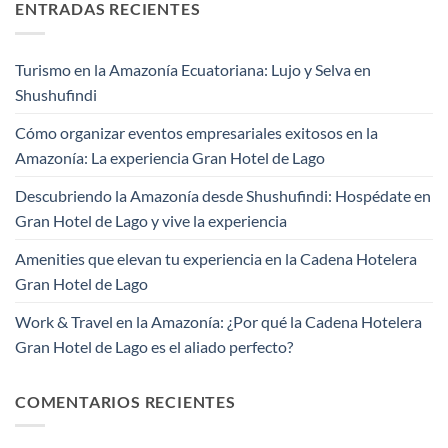
ENTRADAS RECIENTES
Turismo en la Amazonía Ecuatoriana: Lujo y Selva en
Shushufindi
Cómo organizar eventos empresariales exitosos en la
Amazonía: La experiencia Gran Hotel de Lago
Descubriendo la Amazonía desde Shushufindi: Hospédate en
Gran Hotel de Lago y vive la experiencia
Amenities que elevan tu experiencia en la Cadena Hotelera
Gran Hotel de Lago
Work & Travel en la Amazonía: ¿Por qué la Cadena Hotelera
Gran Hotel de Lago es el aliado perfecto?
COMENTARIOS RECIENTES